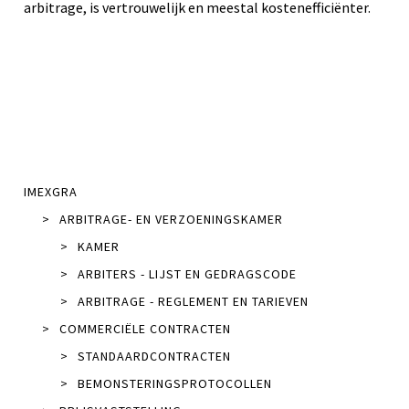
arbitrage, is vertrouwelijk en meestal kostenefficiënter.
IMEXGRA
>
ARBITRAGE- EN VERZOENINGSKAMER
>
KAMER
>
ARBITERS - LIJST EN GEDRAGSCODE
>
ARBITRAGE - REGLEMENT EN TARIEVEN
>
COMMERCIËLE CONTRACTEN
>
STANDAARDCONTRACTEN
>
BEMONSTERINGSPROTOCOLLEN