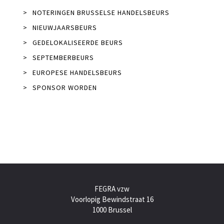
>
NOTERINGEN BRUSSELSE HANDELSBEURS
>
NIEUWJAARSBEURS
>
GEDELOKALISEERDE BEURS
>
SEPTEMBERBEURS
>
EUROPESE HANDELSBEURS
>
SPONSOR WORDEN
FEGRA vzw
Voorlopig Bewindstraat 16
1000 Brussel