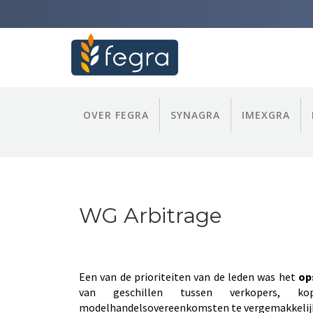
OVER FEGRA
SYNAGRA
IMEXGRA
WG Arbitrage
Een van de prioriteiten van de leden was het
op
van geschillen tussen verkopers, k
modelhandelsovereenkomsten te vergemakkelij