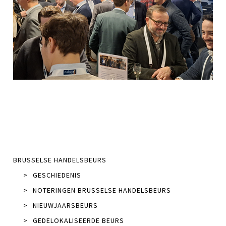
BRUSSELSE HANDELSBEURS
>
GESCHIEDENIS
>
NOTERINGEN BRUSSELSE HANDELSBEURS
>
NIEUWJAARSBEURS
>
GEDELOKALISEERDE BEURS