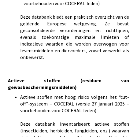
– voorbehouden voor COCERAL-leden)
Deze databank biedt een praktisch overzicht van de
geldende Europese wetgeving. Ze bevat
geconsolideerde verordeningen en richtlijnen,
evenals toekomstige maximale limieten of
indicatieve waarden die worden overwogen voor
levensmiddelen en diervoeders, zowel verwerkt als
onbewerkt.
Actieve stoffen (residuen van
gewasbeschermingsmiddelen)
Actieve stoffen met hoog risico volgens het “cut-
off”-systeem – COCERAL (versie 27 januari 2025 –
voorbehouden voor COCERAL-leden)
Deze databank inventariseert actieve stoffen
(insecticiden, herbiciden, fungiciden, enz.) waarvan