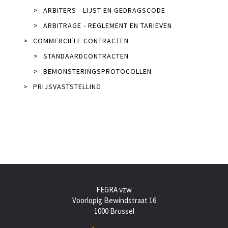
>
ARBITERS - LIJST EN GEDRAGSCODE
>
ARBITRAGE - REGLEMENT EN TARIEVEN
>
COMMERCIËLE CONTRACTEN
>
STANDAARDCONTRACTEN
>
BEMONSTERINGSPROTOCOLLEN
>
PRIJSVASTSTELLING
FEGRA vzw
Voorlopig Bewindstraat 16
1000 Brussel