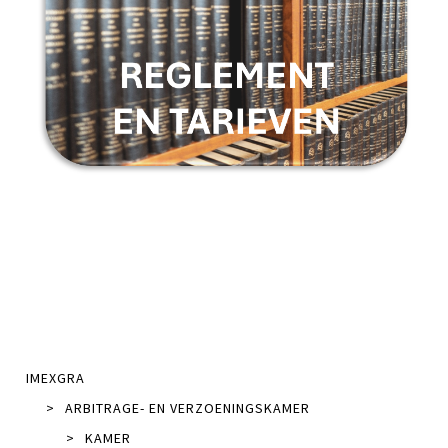
IMEXGRA
>
ARBITRAGE- EN VERZOENINGSKAMER
>
KAMER