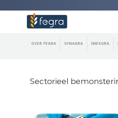
OVER FEGRA
SYNAGRA
IMEXGRA
Sectorieel bemonsteri