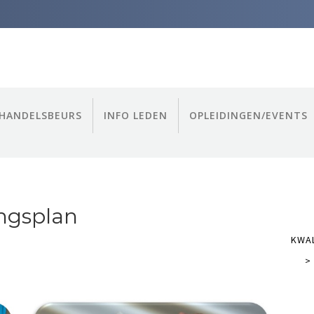
HANDELSBEURS
INFO LEDEN
OPLEIDINGEN/EVENTS
ngsplan
KWAL
>