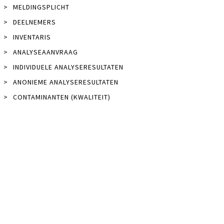
>
MELDINGSPLICHT
>
DEELNEMERS
>
INVENTARIS
>
ANALYSEAANVRAAG
>
INDIVIDUELE ANALYSERESULTATEN
>
ANONIEME ANALYSERESULTATEN
>
CONTAMINANTEN (KWALITEIT)