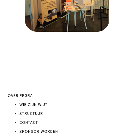
OVER FEGRA
>
WIE ZIJN WIJ?
>
STRUCTUUR
>
CONTACT
>
SPONSOR WORDEN